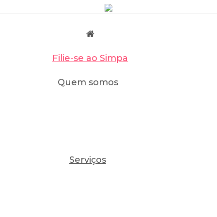
Filie-se ao Simpa
Quem somos
Serviços