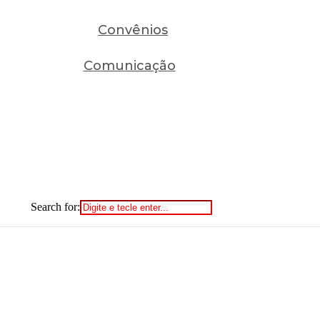
Convênios
Comunicação
Search for: